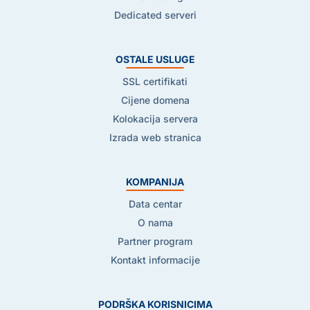
Dedicated serveri
OSTALE USLUGE
SSL certifikati
Cijene domena
Kolokacija servera
Izrada web stranica
KOMPANIJA
Data centar
O nama
Partner program
Kontakt informacije
PODRŠKA KORISNICIMA