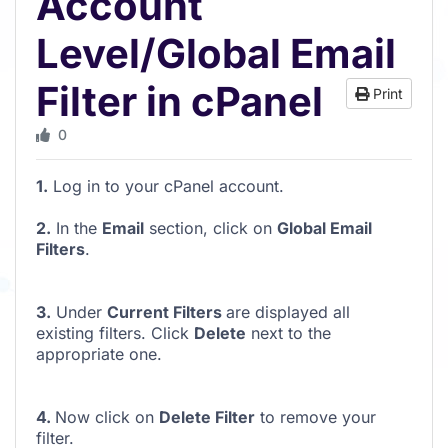
Account
Level/Global Email
Filter in cPanel
Print
0
1.
Log in to your cPanel account.
2.
In the
Email
section, click on
Global Email
Filters
.
3.
Under
Current Filters
are displayed all
existing filters. Click
Delete
next to the
appropriate one.
4.
Now click on
Delete Filter
to remove your
filter.