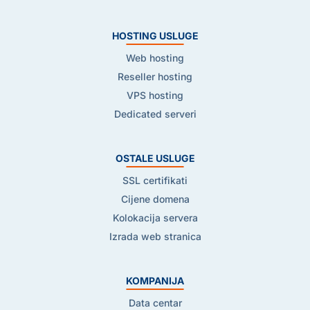
HOSTING USLUGE
Web hosting
Reseller hosting
VPS hosting
Dedicated serveri
OSTALE USLUGE
SSL certifikati
Cijene domena
Kolokacija servera
Izrada web stranica
KOMPANIJA
Data centar