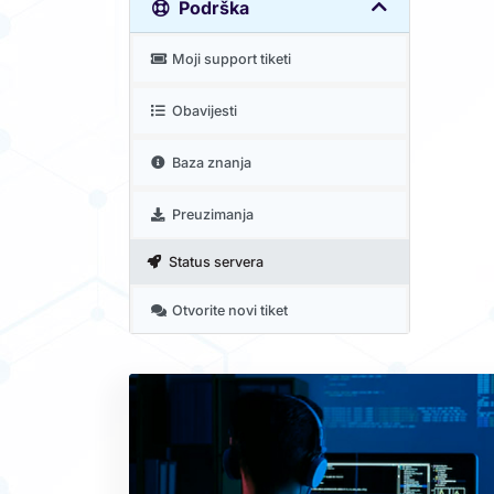
Podrška
Moji support tiketi
Obavijesti
Baza znanja
Preuzimanja
Status servera
Otvorite novi tiket