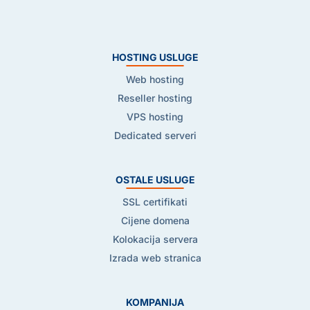
HOSTING USLUGE
Web hosting
Reseller hosting
VPS hosting
Dedicated serveri
OSTALE USLUGE
SSL certifikati
Cijene domena
Kolokacija servera
Izrada web stranica
KOMPANIJA