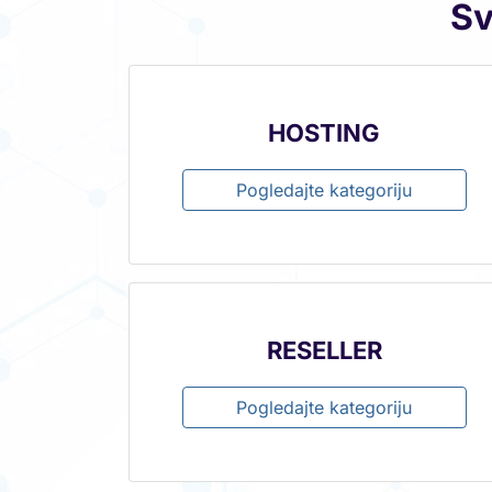
Sv
HOSTING
Pogledajte kategoriju
RESELLER
Pogledajte kategoriju