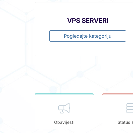
VPS SERVERI
Pogledajte kategoriju
Obavijesti
Status 