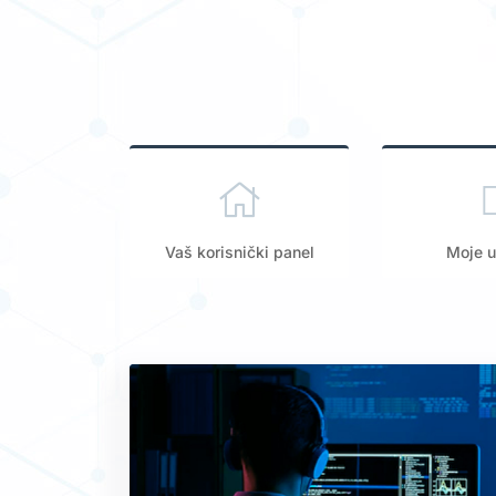
Vaš korisnički panel
Moje u