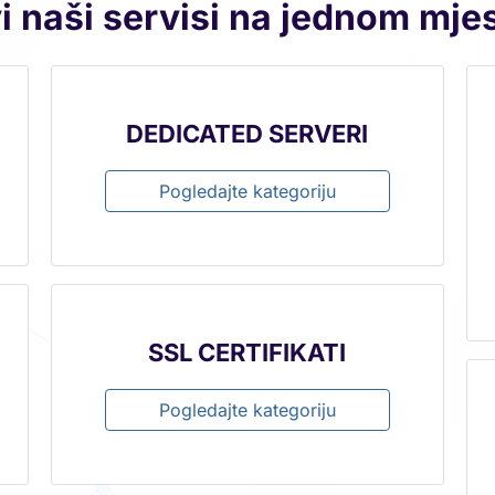
i naši servisi na jednom mje
DEDICATED SERVERI
Pogledajte kategoriju
SSL CERTIFIKATI
Pogledajte kategoriju