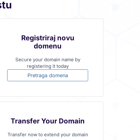
stu
Registriraj novu
domenu
Secure your domain name by
registering it today
Pretraga domena
Transfer Your Domain
Transfer now to extend your domain