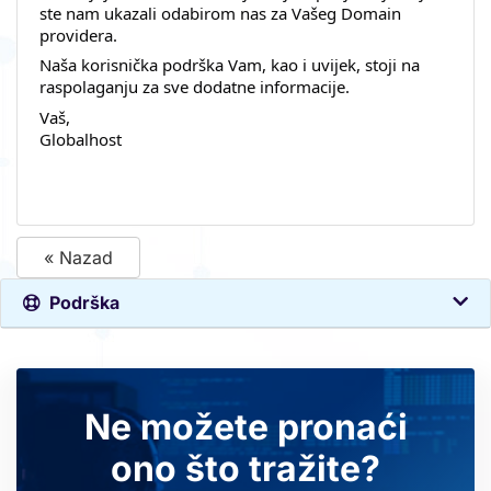
ste nam ukazali odabirom nas za Vašeg Domain
providera.
Naša korisnička podrška Vam, kao i uvijek, stoji na
raspolaganju za sve dodatne informacije.
Vaš,
Globalhost
« Nazad
Podrška
Ne možete pronaći
ono što tražite?