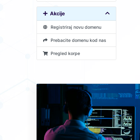
Akcije
Registriraj novu domenu
Prebacite domenu kod nas
Pregled korpe