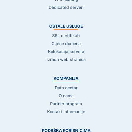
Dedicated serveri
OSTALE USLUGE
SSL certifikati
Cijene domena
Kolokacija servera
Izrada web stranica
KOMPANIJA
Data centar
O nama
Partner program
Kontakt informacije
PODRŠKA KORISNICIMA