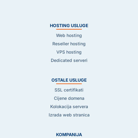
HOSTING USLUGE
Web hosting
Reseller hosting
VPS hosting
Dedicated serveri
OSTALE USLUGE
SSL certifikati
Cijene domena
Kolokacija servera
Izrada web stranica
KOMPANIJA