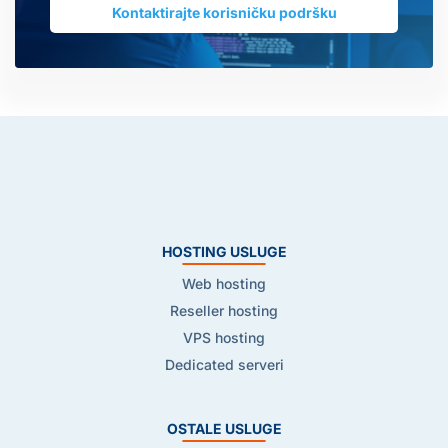
Kontaktirajte korisničku podršku
HOSTING USLUGE
Web hosting
Reseller hosting
VPS hosting
Dedicated serveri
OSTALE USLUGE