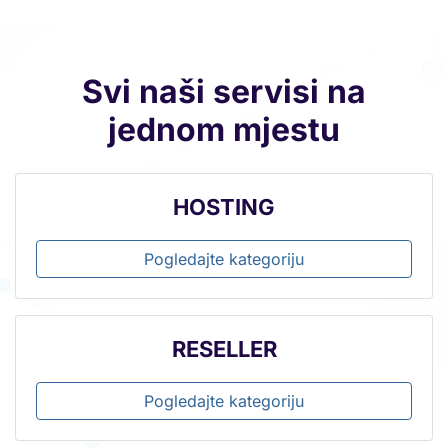
Svi naši servisi na
jednom mjestu
HOSTING
Pogledajte kategoriju
RESELLER
Pogledajte kategoriju