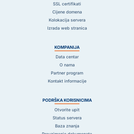
SSL certifikati
Cijene domena
Kolokacija servera
Izrada web stranica
KOMPANIJA
Data centar
O nama
Partner program
Kontakt informacije
PODRŠKA KORISNICIMA
Otvorite upit
Status servera
Baza znanja
Preuzimanje dokumenata