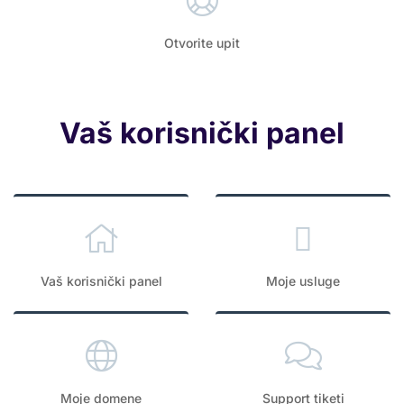
Otvorite upit
Vaš korisnički panel
Vaš korisnički panel
Moje usluge
Moje domene
Support tiketi