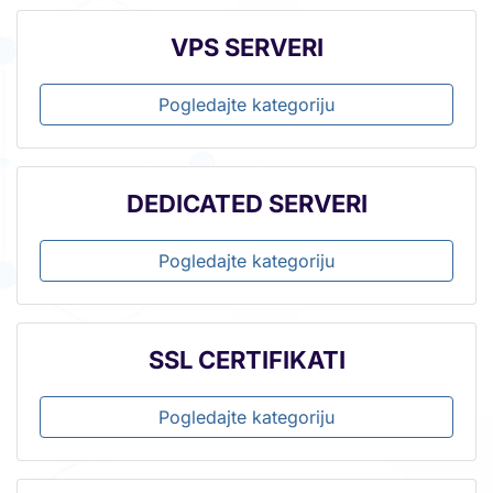
VPS SERVERI
Pogledajte kategoriju
DEDICATED SERVERI
Pogledajte kategoriju
SSL CERTIFIKATI
Pogledajte kategoriju