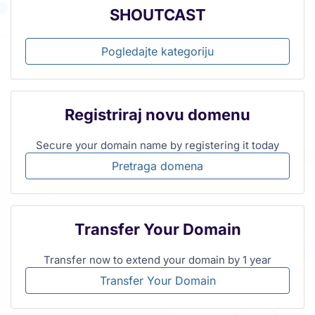
SHOUTCAST
Pogledajte kategoriju
Registriraj novu domenu
Secure your domain name by registering it today
Pretraga domena
Transfer Your Domain
Transfer now to extend your domain by 1 year
Transfer Your Domain