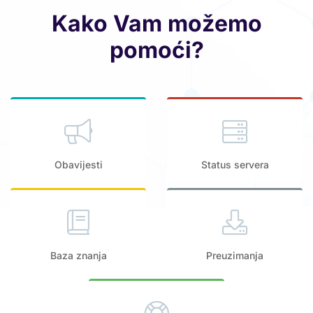
Kako Vam možemo
pomoći?
Obavijesti
Status servera
Baza znanja
Preuzimanja